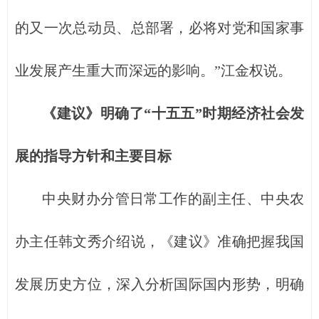
的又一次总动员、总部署，必将对党和国家事
业发展产生重大而深远的影响。”江金权说。
《建议》明确了“十五五”时期经济社会发
展的指导方针和主要目标
中央财办分管日常工作的副主任、中央农
办主任韩文秀介绍说，《建议》准确把握我国
发展历史方位，深入分析国际国内形势，明确