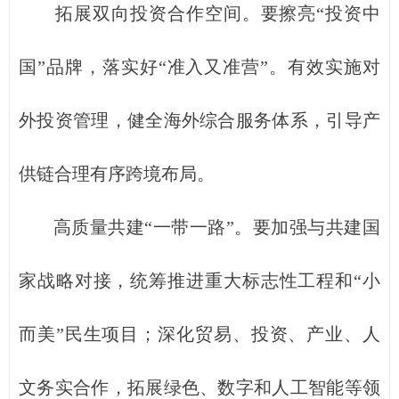
拓展双向投资合作空间。要擦亮“投资中
国”品牌，落实好“准入又准营”。有效实施对
外投资管理，健全海外综合服务体系，引导产
供链合理有序跨境布局。
高质量共建“一带一路”。要加强与共建国
家战略对接，统筹推进重大标志性工程和“小
而美”民生项目；深化贸易、投资、产业、人
文务实合作，拓展绿色、数字和人工智能等领