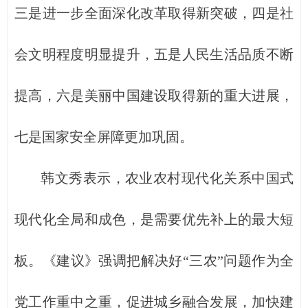
三是进一步全面深化改革取得新突破，四是社
会文明程度明显提升，五是人民生活品质不断
提高，六是美丽中国建设取得新的重大进展，
七是国家安全屏障更加巩固。
韩文秀表示，农业农村现代化关系中国式
现代化全局和成色，是需要优先补上的最大短
板。《建议》强调把解决好“三农”问题作为全
党工作重中之重，促进城乡融合发展，加快建