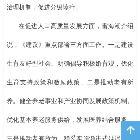
治理机制，促进分级诊疗。
在促进人口高质量发展方面，雷海潮介绍
说，《建议》重点部署三方面工作。一是建设
生育友好型社会。明确倡导积极婚育观，优化
生育支持政策和激励政策。二是推动老有所
养。健全养老事业和产业协同发展政策机制。
优化基本养老服务供给，发展医养结合服务。
녕
三是推动老有所为。稳妥实施渐进式延迟法定