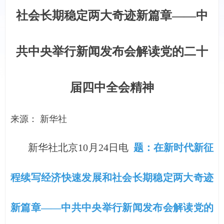
社会长期稳定两大奇迹新篇章——中
共中央举行新闻发布会解读党的二十
届四中全会精神
来源： 新华社
新华社北京10月24日电
题：在新时代新征
程续写经济快速发展和社会长期稳定两大奇迹
新篇章——中共中央举行新闻发布会解读党的