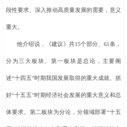
段性要求、深入推动高质量发展的需要，意义
重大。
他介绍说，《建议》共15个部分、61条，
分为三大板块。第一板块是总论，主要阐
述“十四五”时期我国发展取得的重大成就、抓
好“十五五”时期经济社会发展的重大意义和总
体要求。第二板块为分论，分领域部署“十五