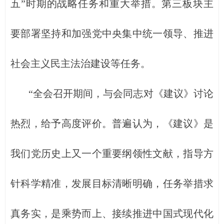
五”时期的战略任务和重大举措。第三板块主
要部署坚持和加强党中央集中统一领导、推进
社会主义民主法治建设等任务。
“全会召开期间，与会同志对《建议》讨论
热烈，给予高度评价。普遍认为，《建议》是
我们党历史上又一个重要纲领性文献，指导方
针科学精准，发展目标清晰明确，任务举措求
真务实，是乘势而上、接续推进中国式现代化