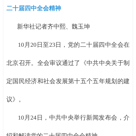
二十届四中全会精神
新华社记者齐中熙、魏玉坤
10月20日至23日，党的二十届四中全会在
北京召开。全会审议通过了《中共中央关于制
定国民经济和社会发展第十五个五年规划的建
议》。
10月24日，中共中央举行新闻发布会，介
绍和解读党的二十届四中全会精神。