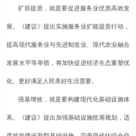
扩容提质，就是要促进服务业优质高效发
展。《建议》提出实施服务业扩能提质行动，
提高现代服务业与先进制造业、现代农业融合
发展水平等举措，将加快促进经济生态重塑优
化、更好满足人民美好生活需要。
强基增效，就是要构建现代化基础设施体
系。《建议》提出加强基础设施统筹规划，适
度超前建设新型基础设施，完善现代化综合交