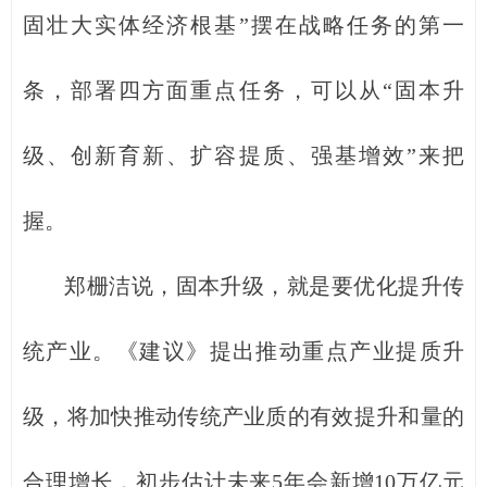
固壮大实体经济根基”摆在战略任务的第一
条，部署四方面重点任务，可以从“固本升
级、创新育新、扩容提质、强基增效”来把
握。
郑栅洁说，固本升级，就是要优化提升传
统产业。《建议》提出推动重点产业提质升
级，将加快推动传统产业质的有效提升和量的
合理增长，初步估计未来5年会新增10万亿元