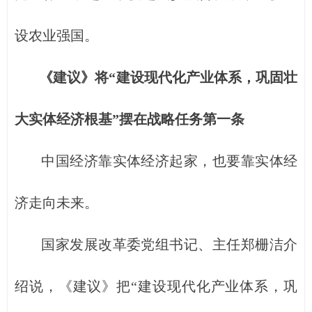
设农业强国。
《建议》将“建设现代化产业体系，巩固壮
大实体经济根基”摆在战略任务第一条
中国经济靠实体经济起家，也要靠实体经
济走向未来。
国家发展改革委党组书记、主任郑栅洁介
绍说，《建议》把“建设现代化产业体系，巩