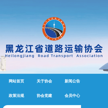
网站首页
关于协会
新闻公告
政策法规
协会党建
会员中心