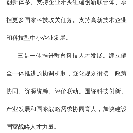
创新体系。支持企业牵头组建创新联合体、承
担更多国家科技攻关任务。支持高新技术企业
和科技型中小企业发展。
三是一体推进教育科技人才发展。建立健
全一体推进的协调机制，强化规划衔接、政策
协同、资源统筹、评价联动。围绕科技创新、
产业发展和国家战略需求协同育人，加快建设
国家战略人才力量。