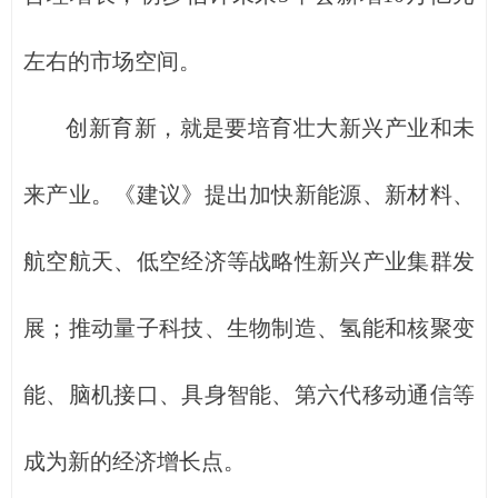
左右的市场空间。
创新育新，就是要培育壮大新兴产业和未
来产业。《建议》提出加快新能源、新材料、
航空航天、低空经济等战略性新兴产业集群发
展；推动量子科技、生物制造、氢能和核聚变
能、脑机接口、具身智能、第六代移动通信等
成为新的经济增长点。