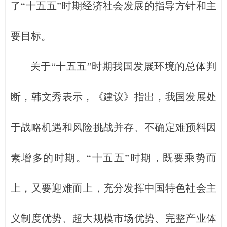
了“十五五”时期经济社会发展的指导方针和主
要目标。
关于“十五五”时期我国发展环境的总体判
断，韩文秀表示，《建议》指出，我国发展处
于战略机遇和风险挑战并存、不确定难预料因
素增多的时期。“十五五”时期，既要乘势而
上，又要迎难而上，充分发挥中国特色社会主
义制度优势、超大规模市场优势、完整产业体