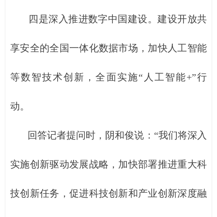
四是深入推进数字中国建设。建设开放共
享安全的全国一体化数据市场，加快人工智能
等数智技术创新，全面实施“人工智能+”行
动。
回答记者提问时，阴和俊说：“我们将深入
实施创新驱动发展战略，加快部署推进重大科
技创新任务，促进科技创新和产业创新深度融