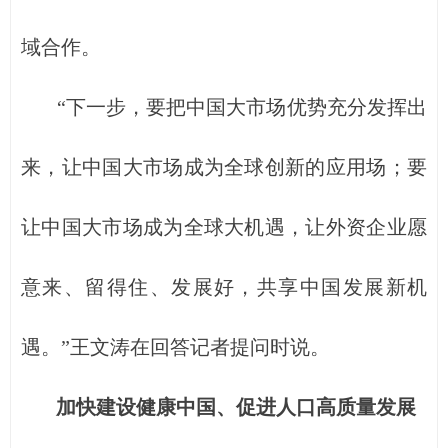
域合作。
“下一步，要把中国大市场优势充分发挥出
来，让中国大市场成为全球创新的应用场；要
让中国大市场成为全球大机遇，让外资企业愿
意来、留得住、发展好，共享中国发展新机
遇。”王文涛在回答记者提问时说。
加快建设健康中国、促进人口高质量发展