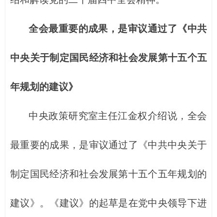
全会最重要的成果，是审议通过了《中共
中央关于制定国民经济和社会发展第十五个五
年规划的建议》
中央政策研究室主任江金权介绍说，全会
最重要的成果，是审议通过了《中共中央关于
制定国民经济和社会发展第十五个五年规划的
建议》。《建议》的起草是在党中央领导下进