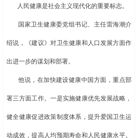
人民健康是社会主义现代化的重要标志。
国家卫生健康委党组书记、主任雷海潮介
绍说，《建议》对卫生健康和人口发展方面作
出进一步的谋划和部署。
他说，在加快建设健康中国方面，重点部
署三方面工作。一是实施健康优先发展战略，
健全健康促进政策制度体系，提升爱国卫生运
动成效，提高人均预期寿命和人民健康水平。