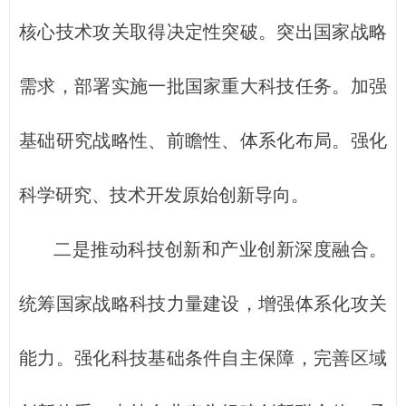
核心技术攻关取得决定性突破。突出国家战略
需求，部署实施一批国家重大科技任务。加强
基础研究战略性、前瞻性、体系化布局。强化
科学研究、技术开发原始创新导向。
二是推动科技创新和产业创新深度融合。
统筹国家战略科技力量建设，增强体系化攻关
能力。强化科技基础条件自主保障，完善区域