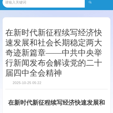
끠
在新时代新征程续写经济快
速发展和社会长期稳定两大
奇迹新篇章——中共中央举
行新闻发布会解读党的二十
届四中全会精神
2025-10-25
05:22
在新时代新征程续写经济快速发展和