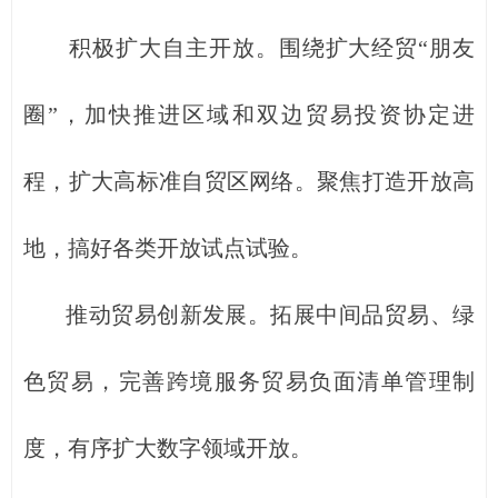
积极扩大自主开放。围绕扩大经贸“朋友
圈”，加快推进区域和双边贸易投资协定进
程，扩大高标准自贸区网络。聚焦打造开放高
地，搞好各类开放试点试验。
推动贸易创新发展。拓展中间品贸易、绿
色贸易，完善跨境服务贸易负面清单管理制
度，有序扩大数字领域开放。