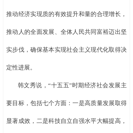
推动经济实现质的有效提升和量的合理增长，
推动人的全面发展、全体人民共同富裕迈出坚
实步伐，确保基本实现社会主义现代化取得决
定性进展。
韩文秀说，“十五五”时期经济社会发展主
要目标，包括七个方面：一是高质量发展取得
显著成效，二是科技自立自强水平大幅提高，