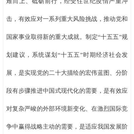
难而上、砥砺前行，经受住世纪疫情严重冲
击，有效应对一系列重大风险挑战，推动党和
国家事业取得新的重大成就。制定“十五五”规
划建议，系统谋划“十五五”时期经济社会发
展，是实现党的二十大描绘的宏伟蓝图、分阶
段有步骤推进中国式现代化的需要，是有效应
对复杂严峻的外部环境新变化、在激烈国际竞
争中赢得战略主动的需要，是适应我国发展阶