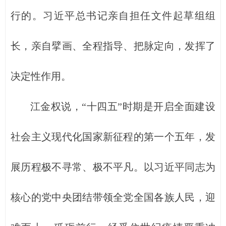
行的。习近平总书记亲自担任文件起草组组
长，亲自擘画、全程指导、把脉定向，发挥了
决定性作用。
江金权说，“十四五”时期是开启全面建设
社会主义现代化国家新征程的第一个五年，发
展历程极不寻常、极不平凡。以习近平同志为
核心的党中央团结带领全党全国各族人民，迎