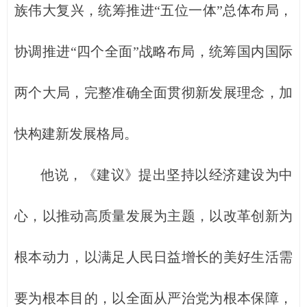
族伟大复兴，统筹推进“五位一体”总体布局，
协调推进“四个全面”战略布局，统筹国内国际
两个大局，完整准确全面贯彻新发展理念，加
快构建新发展格局。
他说，《建议》提出坚持以经济建设为中
心，以推动高质量发展为主题，以改革创新为
根本动力，以满足人民日益增长的美好生活需
要为根本目的，以全面从严治党为根本保障，