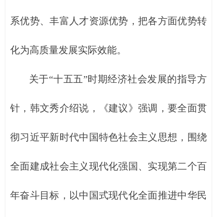
系优势、丰富人才资源优势，把各方面优势转
化为高质量发展实际效能。
关于“十五五”时期经济社会发展的指导方
针，韩文秀介绍说，《建议》强调，要全面贯
彻习近平新时代中国特色社会主义思想，围绕
全面建成社会主义现代化强国、实现第二个百
年奋斗目标，以中国式现代化全面推进中华民