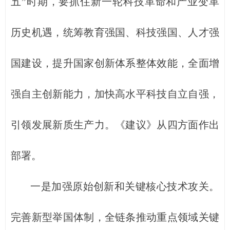
五”时期，要抓住新一轮科技革命和产业变革
历史机遇，统筹教育强国、科技强国、人才强
国建设，提升国家创新体系整体效能，全面增
强自主创新能力，加快高水平科技自立自强，
引领发展新质生产力。《建议》从四方面作出
部署。
一是加强原始创新和关键核心技术攻关。
完善新型举国体制，全链条推动重点领域关键