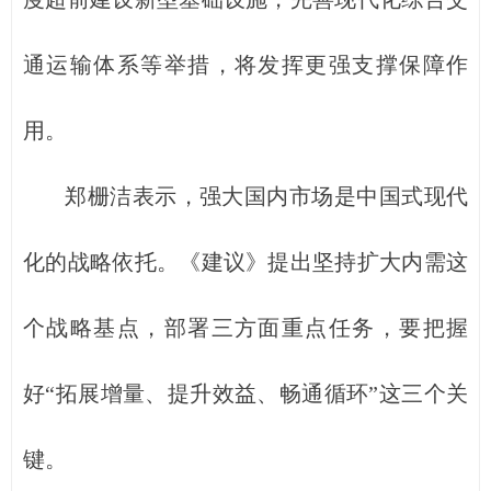
通运输体系等举措，将发挥更强支撑保障作
用。
郑栅洁表示，强大国内市场是中国式现代
化的战略依托。《建议》提出坚持扩大内需这
个战略基点，部署三方面重点任务，要把握
好“拓展增量、提升效益、畅通循环”这三个关
键。