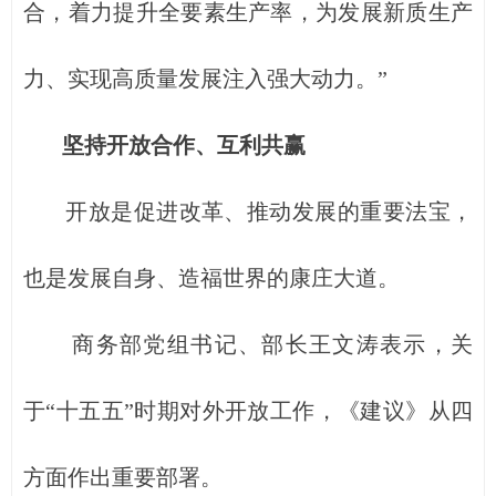
合，着力提升全要素生产率，为发展新质生产
力、实现高质量发展注入强大动力。”
坚持开放合作、互利共赢
开放是促进改革、推动发展的重要法宝，
也是发展自身、造福世界的康庄大道。
商务部党组书记、部长王文涛表示，关
于“十五五”时期对外开放工作，《建议》从四
方面作出重要部署。