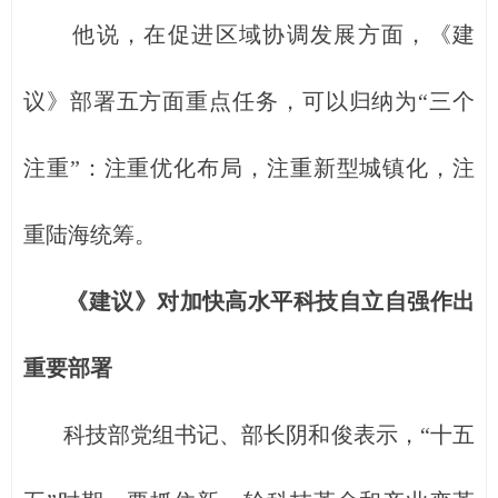
他说，在促进区域协调发展方面，《建
议》部署五方面重点任务，可以归纳为“三个
注重”：注重优化布局，注重新型城镇化，注
重陆海统筹。
《建议》对加快高水平科技自立自强作出
重要部署
科技部党组书记、部长阴和俊表示，“十五