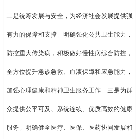
二是统筹发展与安全，为经济社会发展提供强
有力的保障和支撑。明确强化公共卫生能力，
防控重大传染病，积极做好慢性病综合防控，
全方位提升急诊急救、血液保障和应急能力，
加强心理健康和精神卫生服务工作。三是为群
众提供公平可及、系统连续、优质高效的健康
服务。明确健全医疗、医保、医药协同发展和