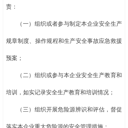
责：
（一）组织或者参与制定本企业安全生产
规章制度、操作规程和生产安全事故应急救援
预案；
（二）组织或参与本企业安全生产教育和
培训，如实记录安全生产教育和培训情况；
（三）组织开展危险源辨识和评估，督促
落实本企业重大危险源的安全管理措施；