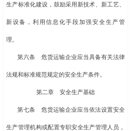
生产标准化建设，鼓励采用新技术、新工艺、
新设备，利用信息化手段加强安全生产管
理。
第六条 危货运输企业应当具备有关法律
法规和标准规范规定的安全生产条件。
第二章 安全生产基础
第七条 危货运输企业应当依法设置安全
生产管理机构或配置专职安全生产管理人员，