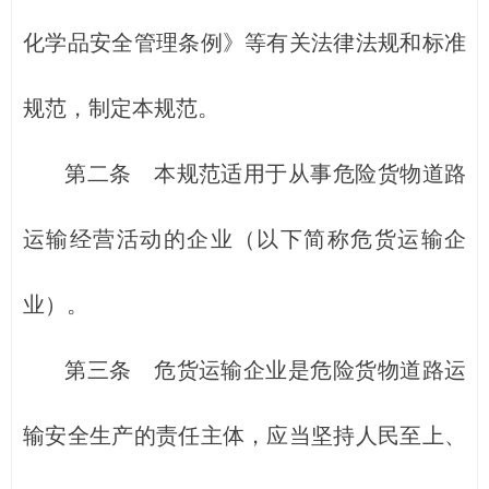
化学品安全管理条例》等有关法律法规和标准
规范，制定本规范。
第二条 本规范适用于从事危险货物道路
运输经营活动的企业（以下简称危货运输企
业）。
第三条 危货运输企业是危险货物道路运
输安全生产的责任主体，应当坚持人民至上、