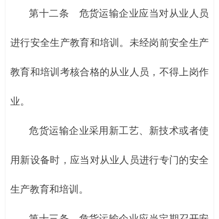
第十二条 危货运输企业应当对从业人员
进行安全生产教育和培训。未经岗前安全生产
教育和培训考核合格的从业人员，不得上岗作
业。
危货运输企业采用新工艺、新技术或者使
用新设备时，应当对从业人员进行专门的安全
生产教育和培训。
第十三条 危货运输企业应当定期召开安