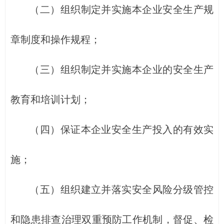
（二）组织制定并实施本企业安全生产规
章制度和操作规程；
（三）组织制定并实施本企业的安全生产
教育和培训计划；
（四）保证本企业安全生产投入的有效实
施；
（五）组织建立并落实安全风险分级管控
和隐患排查治理双重预防工作机制，督促、检