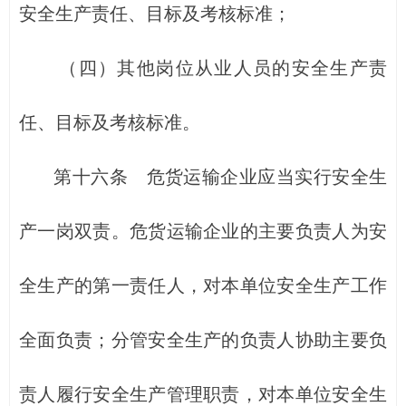
安全生产责任、目标及考核标准；
（四）其他岗位从业人员的安全生产责
任、目标及考核标准。
第十六条 危货运输企业应当实行安全生
产一岗双责。危货运输企业的主要负责人为安
全生产的第一责任人，对本单位安全生产工作
全面负责；分管安全生产的负责人协助主要负
责人履行安全生产管理职责，对本单位安全生