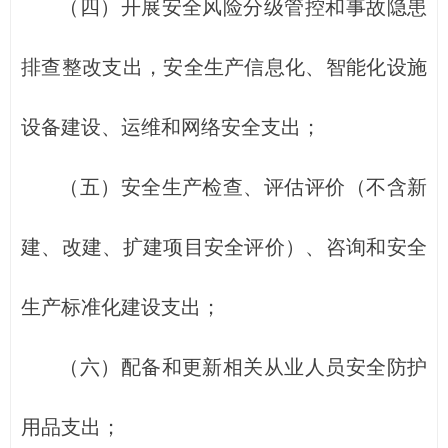
（四）开展安全风险分级管控和事故隐患
排查整改支出，安全生产信息化、智能化设施
设备建设、运维和网络安全支出；
（五）安全生产检查、评估评价（不含新
建、改建、扩建项目安全评价）、咨询和安全
生产标准化建设支出；
（六）配备和更新相关从业人员安全防护
用品支出；