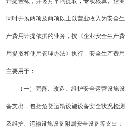
计提金额，并逐月平均提取，专项核算。企业
同时开展两项及两项以上以营业收入为安全生
产费用计提依据的业务，按《企业安全生产费
用提取和使用管理办法》执行。安全生产费用
主要用于：
（一）完善、改造、维护安全运营设施设
备支出，包括危货运输设施设备安全状况检测
及维护、运输设施设备附属安全设备等支出；