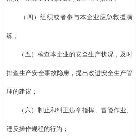
（四）组织或者参与本企业应急救援演
练；
（五）检查本企业的安全生产状况，及时
排查生产安全事故隐患，提出改进安全生产管
理的建议；
（六）制止和纠正违章指挥、冒险作业、
违反操作规程的行为；