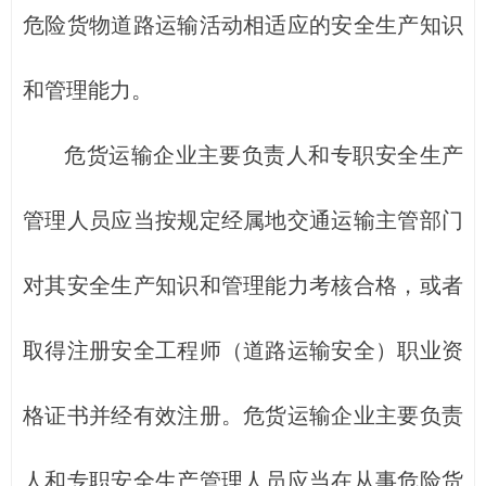
危险货物道路运输活动相适应的安全生产知识
和管理能力。
危货运输企业主要负责人和专职安全生产
管理人员应当按规定经属地交通运输主管部门
对其安全生产知识和管理能力考核合格，或者
取得注册安全工程师（道路运输安全）职业资
格证书并经有效注册。危货运输企业主要负责
人和专职安全生产管理人员应当在从事危险货