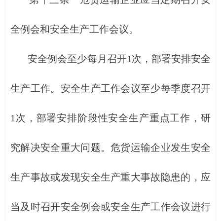
全例会和安全生产工作会议。
安全例会至少每月召开1次，部署安排安全
生产工作。安全生产工作会议至少每季度召开
1次，部署安排阶段性安全生产重点工作，研
究解决安全重大问题。危货运输企业发生安全
生产事故或发现安全生产重大事故隐患的，应
当及时召开安全例会或安全生产工作会议进行