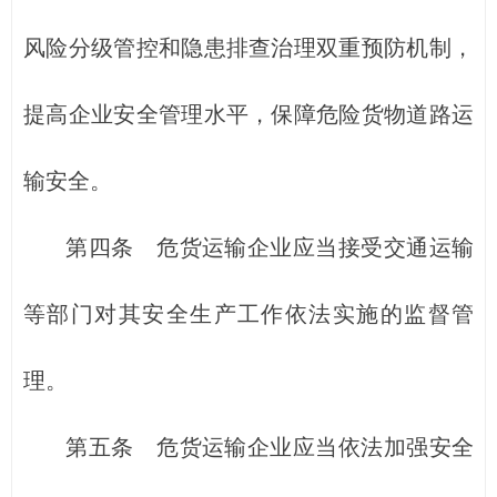
风险分级管控和隐患排查治理双重预防机制，
提高企业安全管理水平，保障危险货物道路运
输安全。
第四条 危货运输企业应当接受交通运输
等部门对其安全生产工作依法实施的监督管
理。
第五条 危货运输企业应当依法加强安全