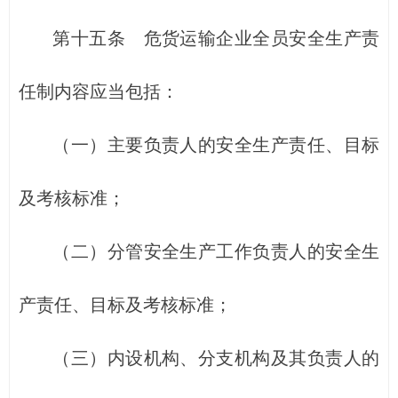
第十五条 危货运输企业全员安全生产责
任制内容应当包括：
（一）主要负责人的安全生产责任、目标
及考核标准；
（二）分管安全生产工作负责人的安全生
产责任、目标及考核标准；
（三）内设机构、分支机构及其负责人的