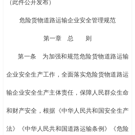
（此件公开发布）
危险货物道路运输企业安全管理规范
第一章 总 则
第一条 为加强和规范危险货物道路运输
企业安全生产工作，全面落实危险货物道路运
输企业安全生产主体责任，保障人民群众生命
和财产安全，根据《中华人民共和国安全生产
法》《中华人民共和国道路运输条例》《危险