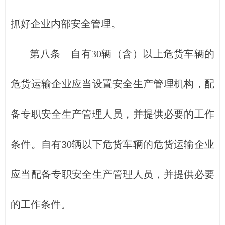
抓好企业内部安全管理。
第八条 自有30辆（含）以上危货车辆的
危货运输企业应当设置安全生产管理机构，配
备专职安全生产管理人员，并提供必要的工作
条件。自有30辆以下危货车辆的危货运输企业
应当配备专职安全生产管理人员，并提供必要
的工作条件。