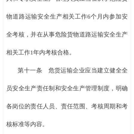
物道路运输安全生产相关工作6个月内参加安
全考核，并在从事危险货物道路运输安全生产
相关工作1年内考核合格。
第十一条 危货运输企业应当建立健全全
员安全生产责任制和安全生产管理制度，明确
各岗位的责任人员、责任范围、考核周期和考
核标准等内容。