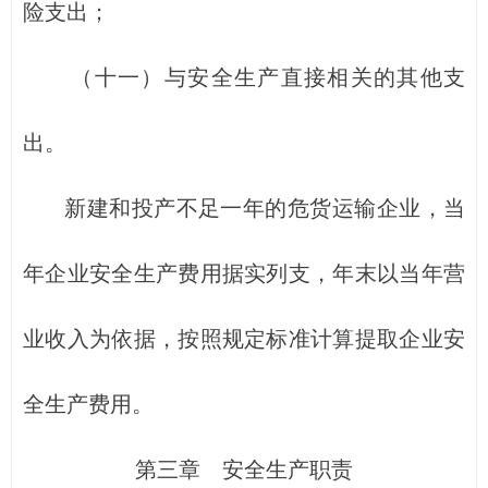
险支出；
（十一）与安全生产直接相关的其他支
出。
新建和投产不足一年的危货运输企业，当
年企业安全生产费用据实列支，年末以当年营
业收入为依据，按照规定标准计算提取企业安
全生产费用。
第三章 安全生产职责