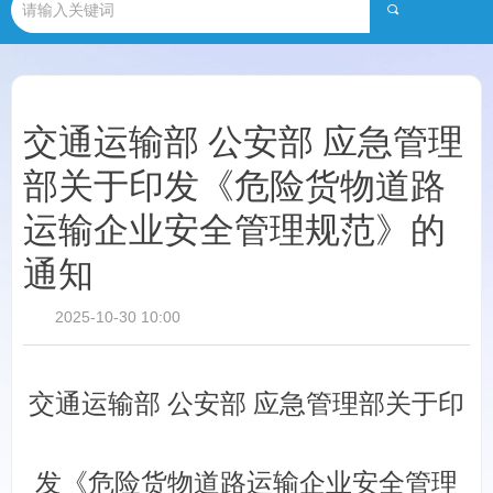
끠
交通运输部 公安部 应急管理
部关于印发《危险货物道路
运输企业安全管理规范》的
通知
2025-10-30
10:00
交通运输部 公安部 应急管理部关于印
发《危险货物道路运输企业安全管理