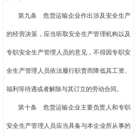
第九条 危货运输企业作出涉及安全生产
的经营决策，应当听取安全生产管理机构以及
专职安全生产管理人员的意见，不得因专职安
全生产管理人员依法履行职责而降低其工资、
福利等待遇或者解除与其订立的劳动合同。
第十条 危货运输企业主要负责人和专职
安全生产管理人员应当具备与本企业所从事的