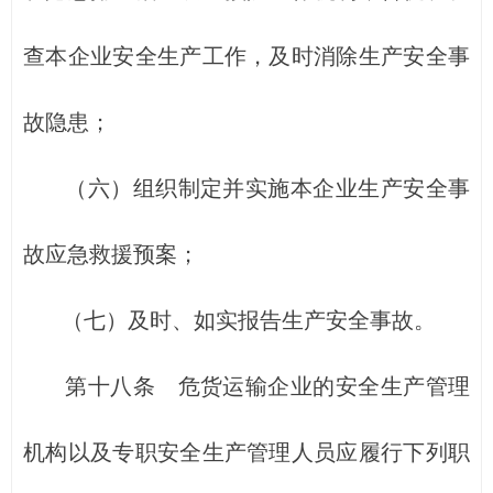
查本企业安全生产工作，及时消除生产安全事
故隐患；
（六）组织制定并实施本企业生产安全事
故应急救援预案；
（七）及时、如实报告生产安全事故。
第十八条 危货运输企业的安全生产管理
机构以及专职安全生产管理人员应履行下列职