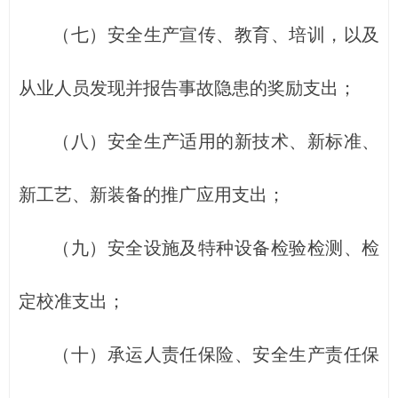
（七）安全生产宣传、教育、培训，以及
从业人员发现并报告事故隐患的奖励支出；
（八）安全生产适用的新技术、新标准、
新工艺、新装备的推广应用支出；
（九）安全设施及特种设备检验检测、检
定校准支出；
（十）承运人责任保险、安全生产责任保