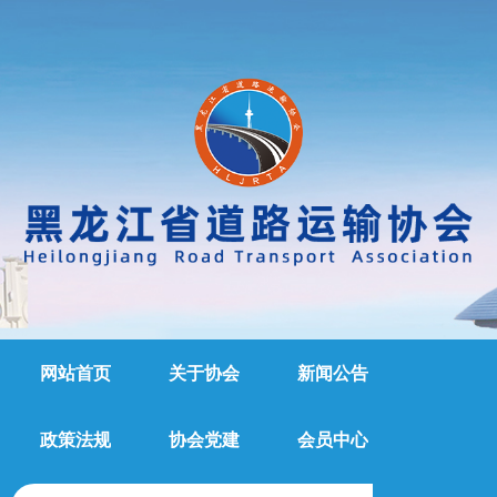
网站首页
关于协会
新闻公告
政策法规
协会党建
会员中心