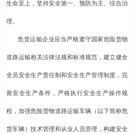
生命至上，坚持安全第一、预防为主、综合治
理。
危货运输企业应当严格遵守国家危险货物
道路运输相关法律法规和标准规范，建立健全
全员安全生产责任制和安全生产管理制度，完
善安全生产条件，严格执行安全生产操作规
程，加强危险货物道路运输车辆（以下简称危
货车辆）技术管理和从业人员管理，构建安全