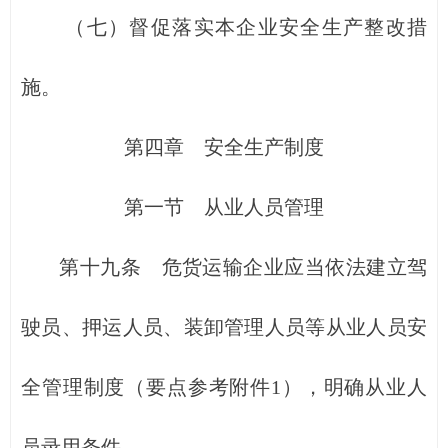
（七）督促落实本企业安全生产整改措
施。
第四章 安全生产制度
第一节 从业人员管理
第十九条 危货运输企业应当依法建立驾
驶员、押运人员、装卸管理人员等从业人员安
全管理制度（要点参考附件1），明确从业人
员录用条件。