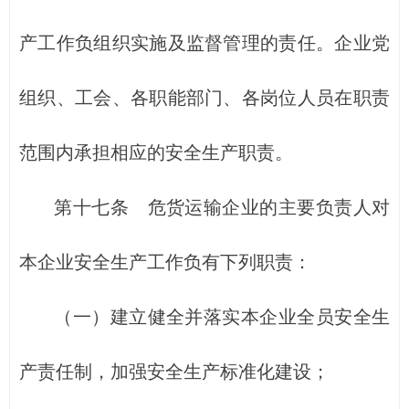
产工作负组织实施及监督管理的责任。企业党
组织、工会、各职能部门、各岗位人员在职责
范围内承担相应的安全生产职责。
第十七条 危货运输企业的主要负责人对
本企业安全生产工作负有下列职责：
（一）建立健全并落实本企业全员安全生
产责任制，加强安全生产标准化建设；