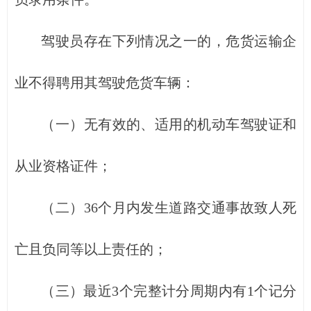
驾驶员存在下列情况之一的，危货运输企
业不得聘用其驾驶危货车辆：
（一）无有效的、适用的机动车驾驶证和
从业资格证件；
（二）36个月内发生道路交通事故致人死
亡且负同等以上责任的；
（三）最近3个完整计分周期内有1个记分