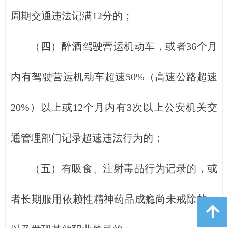
周期交通违法记满12分的；
（四）醉酒驾驶营运机动车，或者36个月
内有驾驶营运机动车超速50%（高速公路超速
20%）以上或12个月内有3次以上公安机关交
通管理部门记录超速违法行为的；
（五）有吸食、注射毒品行为记录的，或
者长期服用依赖性精神药品成瘾尚未戒除的，
녕