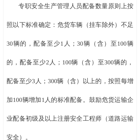
专职安全生产管理人员配备数量原则上按
照以下标准确定：危货车辆（挂车除外）不足
30辆的，配备至少1人；30辆（含）至100辆
的，配备至少2人；100辆（含）至300辆的，
配备至少3人；300辆（含）以上的，按照每增
加100辆增加1人的标准配备。鼓励危货运输企
业配备初级及以上注册安全工程师（道路运输
安全）。