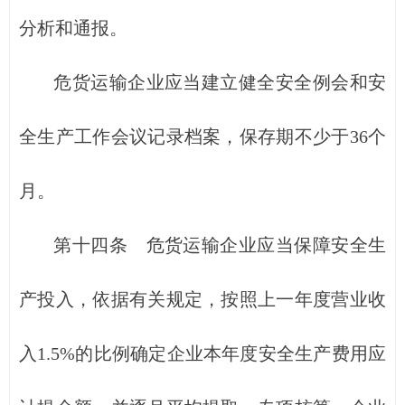
分析和通报。
危货运输企业应当建立健全安全例会和安
全生产工作会议记录档案，保存期不少于36个
月。
第十四条 危货运输企业应当保障安全生
产投入，依据有关规定，按照上一年度营业收
入1.5%的比例确定企业本年度安全生产费用应