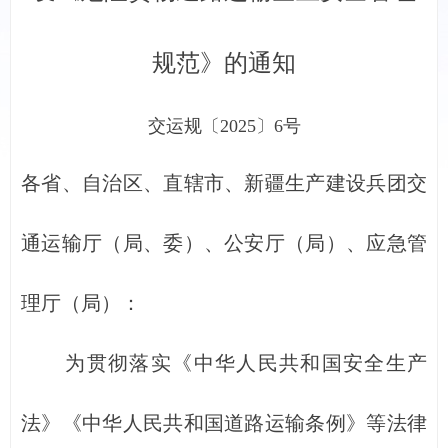
规范》的通知
交运规〔2025〕6号
各省、自治区、直辖市、新疆生产建设兵团交
通运输厅（局、委）、公安厅（局）、应急管
理厅（局）：
为贯彻落实《中华人民共和国安全生产
法》《中华人民共和国道路运输条例》等法律