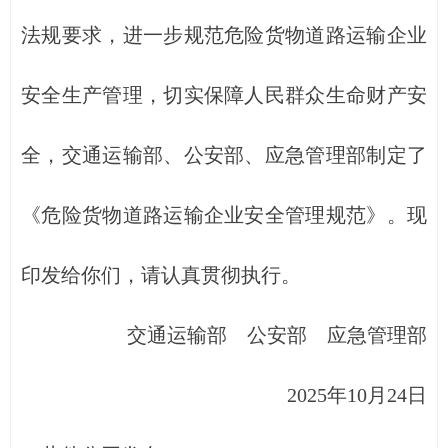
法规要求，进一步规范危险货物道路运输企业
安全生产管理，切实保障人民群众生命财产安
全，交通运输部、公安部、应急管理部制定了
《危险货物道路运输企业安全管理规范》。现
印发给你们，请认真贯彻执行。
交通运输部 公安部 应急管理部
2025年10月24日