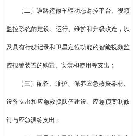
（二）道路运输车辆动态监控平台、视频
监控系统的建设、运行、维护和升级改造，以
及具有行驶记录和卫星定位功能的智能视频监
控报警装置的购置、安装和使用等支出；
（三）配备、维护、保养应急救援器材、
设备支出和应急救援队伍建设、应急预案制修
订与应急演练支出；